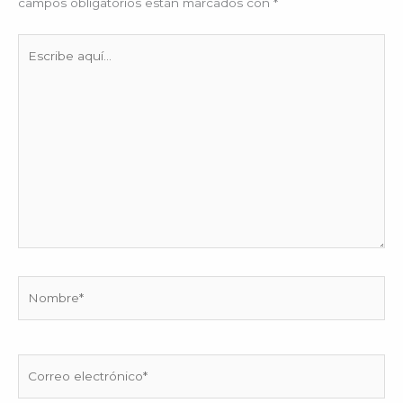
campos obligatorios están marcados con
*
Escribe
aquí...
Nombre*
Correo
electrónico*