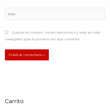
Web
Guarda mi nombre, correo electrónico y web en este
navegador para la próxima vez que comente.
Carrito