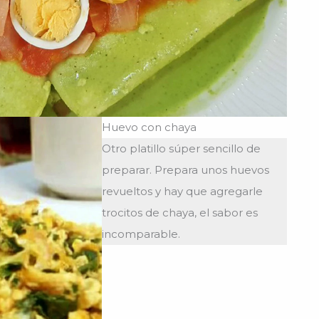
Huevo con chaya
Otro platillo súper sencillo de
preparar. Prepara unos huevos
revueltos y hay que agregarle
trocitos de chaya, el sabor es
incomparable.