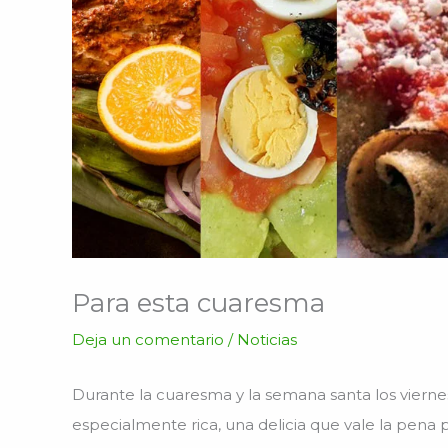
Para esta cuaresma
Deja un comentario
/
Noticias
Durante la cuaresma y la semana santa los vierne
especialmente rica, una delicia que vale la pena 