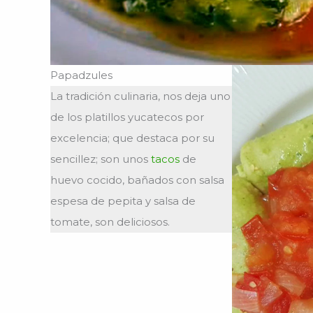
Papadzules
La tradición culinaria, nos deja uno
de los platillos yucatecos por
excelencia; que destaca por su
sencillez; son unos
tacos
de
huevo cocido, bañados con salsa
espesa de pepita y salsa de
tomate, son deliciosos.