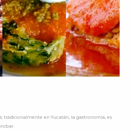
s; tradicionalmente en Yucatán, la gastronomía, es
probar.