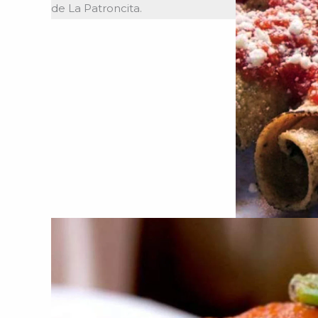
de La Patroncita.