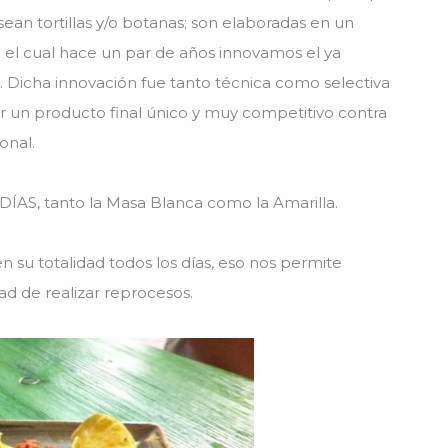
 sean tortillas y/o botanas; son elaboradas en un
el cual hace un par de años innovamos el ya
n. Dicha innovación fue tanto técnica como selectiva
er un producto final único y muy competitivo contra
onal.
S, tanto la Masa Blanca como la Amarilla.
 su totalidad todos los días, eso nos permite
ad de realizar reprocesos.