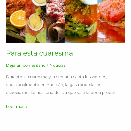
Para esta cuaresma
Deja un comentario
/
Noticias
Durante la cuaresma y la semana santa los viernes;
tradicionalmente en Yucatán, la gastronomía, es
especialmente rica, una delicia que vale la pena probar.
Leer más »