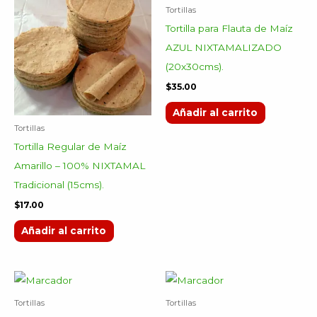
Tortillas
Tortilla para Flauta de Maíz
AZUL NIXTAMALIZADO
(20x30cms).
$
35.00
Añadir al carrito
Tortillas
Tortilla Regular de Maíz
Amarillo – 100% NIXTAMAL
Tradicional (15cms).
$
17.00
Añadir al carrito
Tortillas
Tortillas