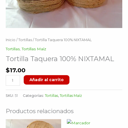
Inicio
/
Tortillas
/ Tortilla Taquera 100% NIXTAMAL
Tortillas
,
Tortillas Maíz
Tortilla Taquera 100% NIXTAMAL
$
17.00
Añadir al carrito
SKU:
51
Categorías:
Tortillas
,
Tortillas Maíz
Productos relacionados