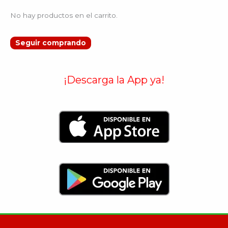
No hay productos en el carrito.
Seguir comprando
¡Descarga la App ya!